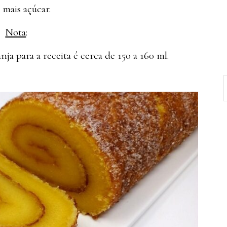
mais açúcar.
Nota
:
ja para a receita é cerca de 150 a 160 ml.