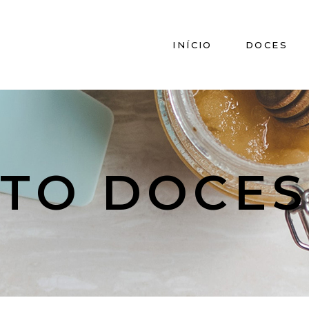
INÍCIO
DOCES
STO DOCES