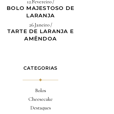
12.Fevereiro
BOLO MAJESTOSO DE
LARANJA
26.Janeiro
TARTE DE LARANJA E
AMÊNDOA
CATEGORIAS
Bolos
Cheesecake
Destaques