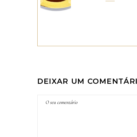
DEIXAR UM COMENTÁR