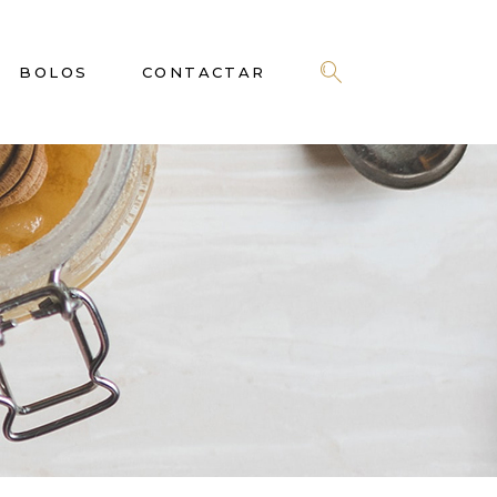
BOLOS
CONTACTAR