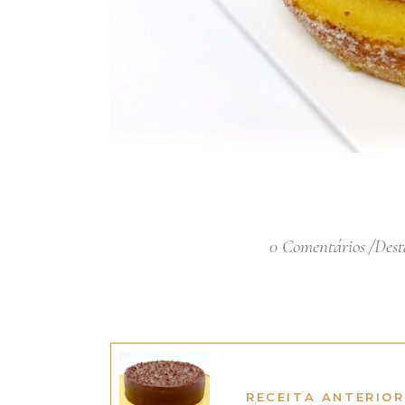
0 Comentários
Dest
RECEITA ANTERIOR