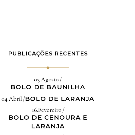
PUBLICAÇÕES RECENTES
03.Agosto
BOLO DE BAUNILHA
04.Abril
BOLO DE LARANJA
16.Fevereiro
BOLO DE CENOURA E
LARANJA