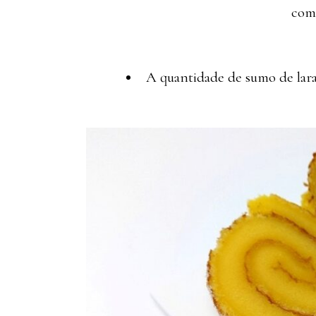
com 
A quantidade de sumo de laran