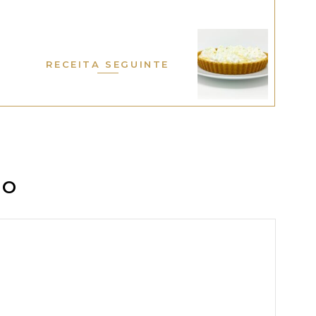
RECEITA SEGUINTE
IO