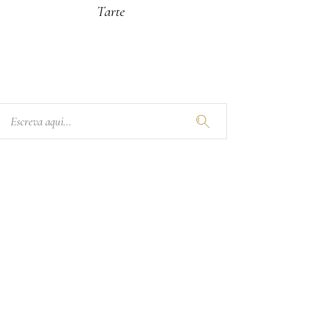
Tarte
Pesquisar: