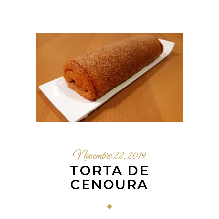
Novembro 22, 2019
TORTA DE
CENOURA