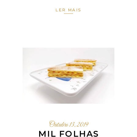
LER MAIS
Outubro 13, 2019
MIL FOLHAS