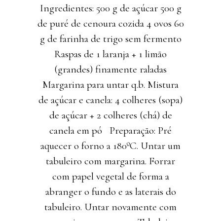
Ingredientes: 500 g de açúcar 500 g
de puré de cenoura cozida 4 ovos 60
g de farinha de trigo sem fermento
Raspas de 1 laranja + 1 limão
(grandes) finamente raladas
Margarina para untar q.b. Mistura
de açúcar e canela: 4 colheres (sopa)
de açúcar + 2 colheres (chá) de
canela em pó Preparação: Pré
aquecer o forno a 180ºC. Untar um
tabuleiro com margarina. Forrar
com papel vegetal de forma a
abranger o fundo e as laterais do
tabuleiro. Untar novamente com