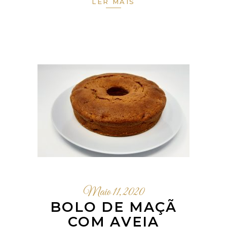
LER MAIS
Maio 11, 2020
BOLO DE MAÇÃ
COM AVEIA