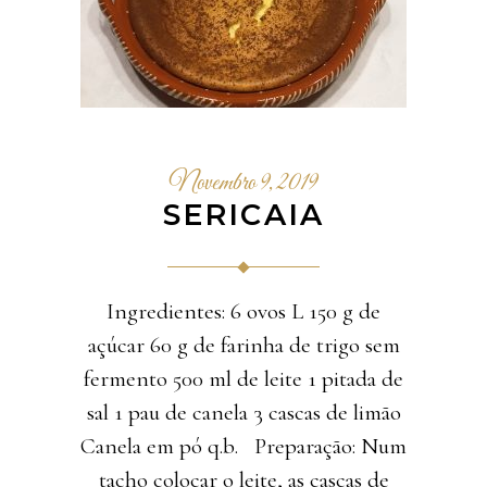
Novembro 9, 2019
SERICAIA
Ingredientes: 6 ovos L 150 g de
açúcar 60 g de farinha de trigo sem
fermento 500 ml de leite 1 pitada de
sal 1 pau de canela 3 cascas de limão
Canela em pó q.b. Preparação: Num
tacho colocar o leite, as cascas de