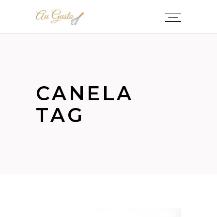
CANELA
TAG