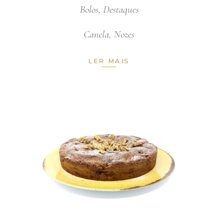
Bolos
,
Destaques
Canela
,
Nozes
LER MAIS