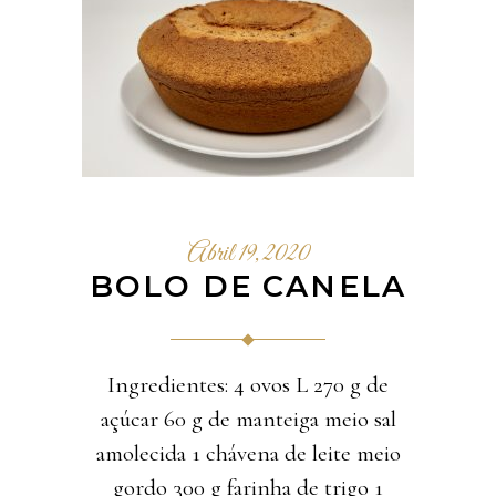
Abril 19, 2020
BOLO DE CANELA
Ingredientes: 4 ovos L 270 g de
açúcar 60 g de manteiga meio sal
amolecida 1 chávena de leite meio
gordo 300 g farinha de trigo 1