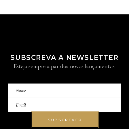
SUBSCREVA A NEWSLETTER
Esteja sempre a par dos novos lançamentos.
SUBSCREVER