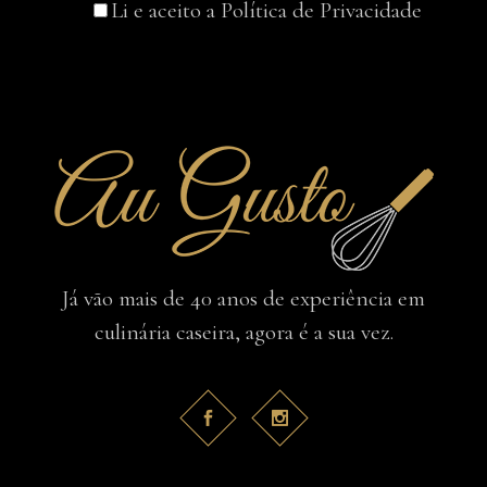
Li e aceito a
Política de Privacidade
Já vão mais de 40 anos de experiência em
culinária caseira, agora é a sua vez.