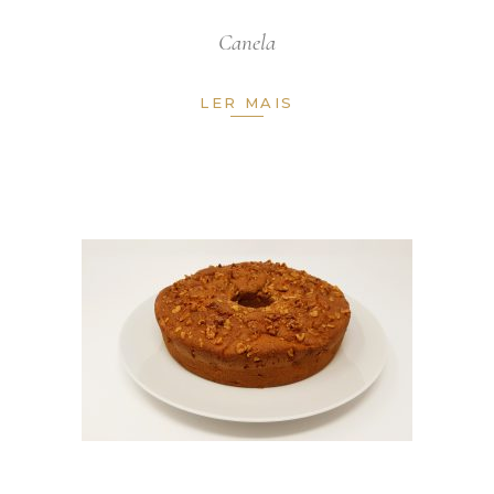
Canela
LER MAIS