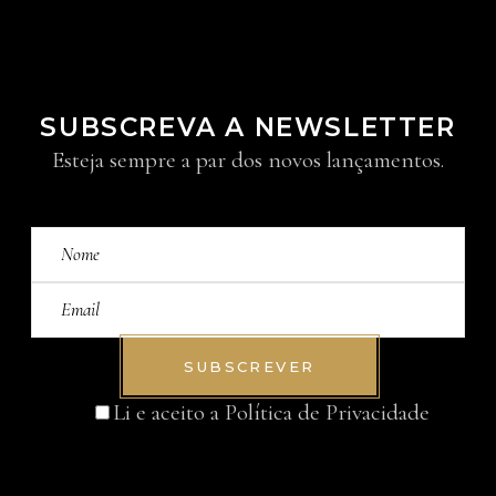
SUBSCREVA A NEWSLETTER
Esteja sempre a par dos novos lançamentos.
SUBSCREVER
Li e aceito a
Política de Privacidade