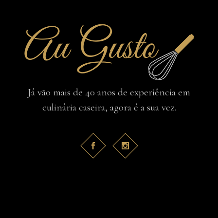
Já vão mais de 40 anos de experiência em
culinária caseira, agora é a sua vez.