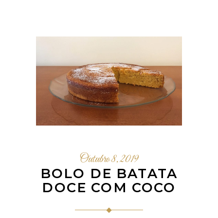
Outubro 8, 2019
BOLO DE BATATA
DOCE COM COCO