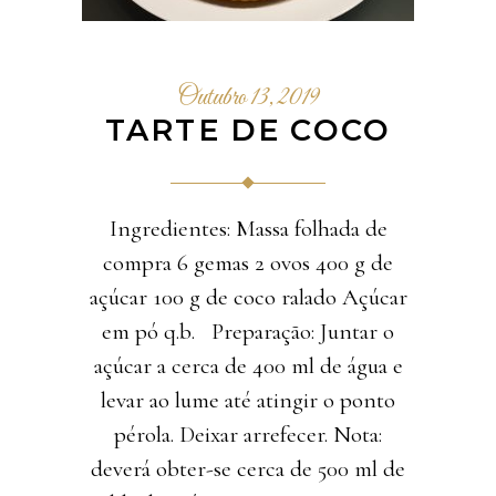
Outubro 13, 2019
TARTE DE COCO
Ingredientes: Massa folhada de
compra 6 gemas 2 ovos 400 g de
açúcar 100 g de coco ralado Açúcar
em pó q.b. Preparação: Juntar o
açúcar a cerca de 400 ml de água e
levar ao lume até atingir o ponto
pérola. Deixar arrefecer. Nota:
deverá obter-se cerca de 500 ml de