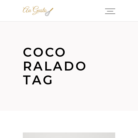
COCO
RALADO
TAG