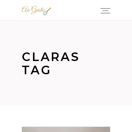
CLARAS
TAG