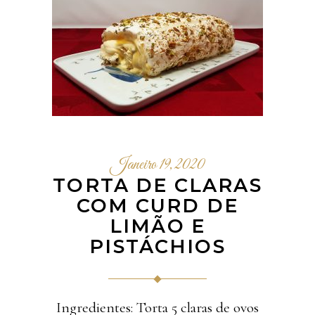
Janeiro 19, 2020
TORTA DE CLARAS
COM CURD DE
LIMÃO E
PISTÁCHIOS
Ingredientes: Torta 5 claras de ovos