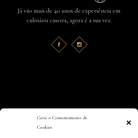
Já vão mais de 40 anos de experiência em
culinária caseira, agora é a sua vez.
Gerir o Consentimento de
Cookies