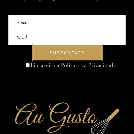
SUBSCREVER
Li e aceito a
Política de Privacidade