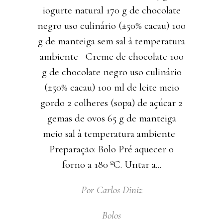
iogurte natural 170 g de chocolate
negro uso culinário (±50% cacau) 100
g de manteiga sem sal à temperatura
ambiente Creme de chocolate 100
g de chocolate negro uso culinário
(±50% cacau) 100 ml de leite meio
gordo 2 colheres (sopa) de açúcar 2
gemas de ovos 65 g de manteiga
meio sal à temperatura ambiente
Preparação: Bolo Pré aquecer o
forno a 180 ºC. Untar a
Por
Carlos Diniz
Bolos