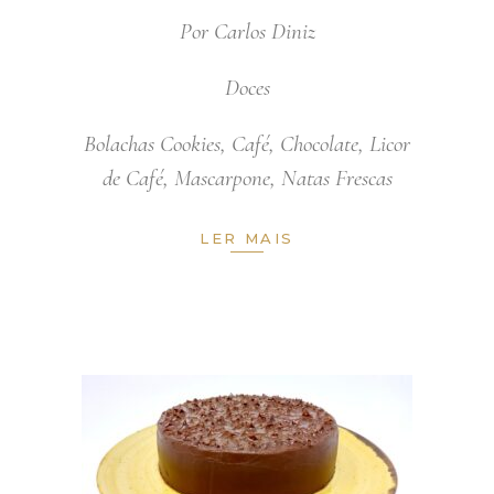
Por
Carlos Diniz
Doces
Bolachas Cookies
,
Café
,
Chocolate
,
Licor
de Café
,
Mascarpone
,
Natas Frescas
LER MAIS