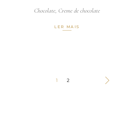
Chocolate
,
Creme de chocolate
LER MAIS
1
2