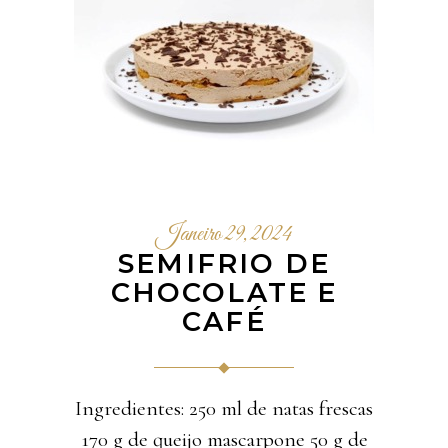
Janeiro 29, 2024
SEMIFRIO DE
CHOCOLATE E
CAFÉ
Ingredientes: 250 ml de natas frescas
170 g de queijo mascarpone 50 g de