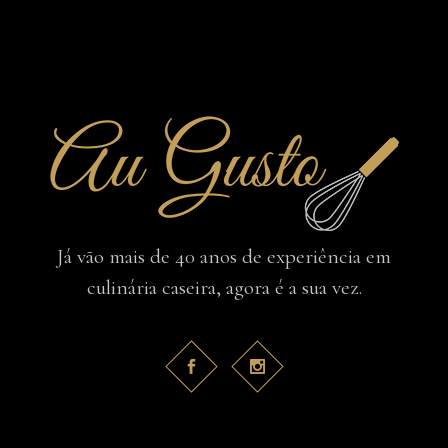
Já vão mais de 40 anos de experiência em
culinária caseira, agora é a sua vez.