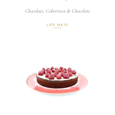
Chocolate
,
Cobertura de Chocolate
LER MAIS