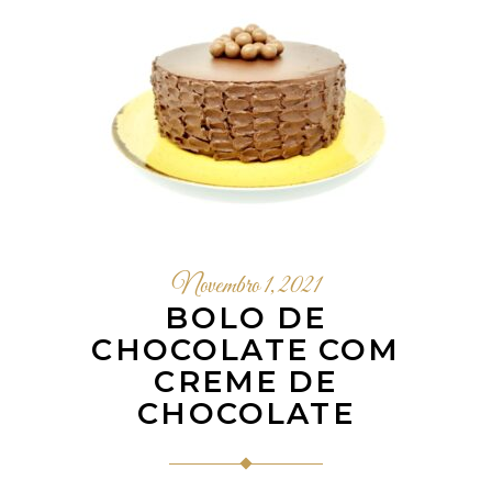
Novembro 1, 2021
BOLO DE
CHOCOLATE COM
CREME DE
CHOCOLATE