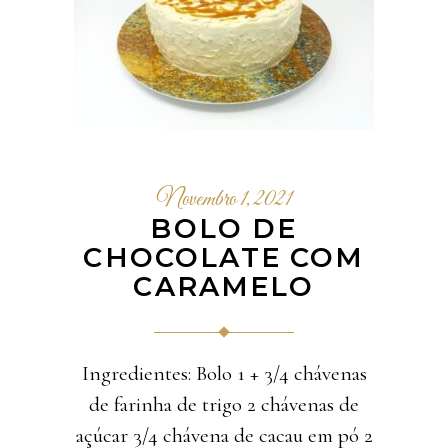
Novembro 1, 2021
BOLO DE
CHOCOLATE COM
CARAMELO
Ingredientes: Bolo 1 + 3/4 chávenas
de farinha de trigo 2 chávenas de
açúcar 3/4 chávena de cacau em pó 2