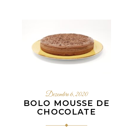
Dezembro 6, 2020
BOLO MOUSSE DE
CHOCOLATE