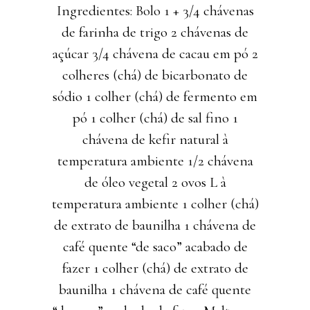
Ingredientes: Bolo 1 + 3/4 chávenas
de farinha de trigo 2 chávenas de
açúcar 3/4 chávena de cacau em pó 2
colheres (chá) de bicarbonato de
sódio 1 colher (chá) de fermento em
pó 1 colher (chá) de sal fino 1
chávena de kefir natural à
temperatura ambiente 1/2 chávena
de óleo vegetal 2 ovos L à
temperatura ambiente 1 colher (chá)
de extrato de baunilha 1 chávena de
café quente “de saco” acabado de
fazer 1 colher (chá) de extrato de
baunilha 1 chávena de café quente