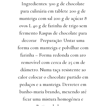
Ingredientes: 300 g de chocolate
para culinária em tablete 200 g de
manteiga com sal 200 g de açúcar 8
ovos L 40 g de farinha de trigo sem
fermento Raspas de chocolate para
decorar Preparação: Untar uma
forma com manteiga e polvilhar com
farinha – Forma redonda com aro
removível com cerca de 25 cm de
diâmetro. Numa taça resistente ao
calor colocar o chocolate partido em
pedaços e a manteiga. Derreter em
banho-maria brando, mexendo até
ficar uma mistura homogénea e