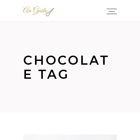
CHOCOLAT
E TAG