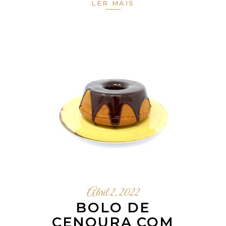
LER MAIS
Abril 2, 2022
BOLO DE
CENOURA COM