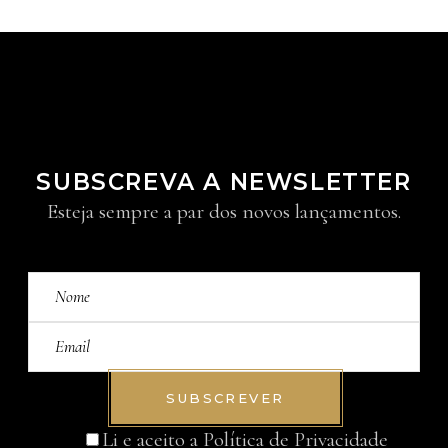
SUBSCREVA A NEWSLETTER
Esteja sempre a par dos novos lançamentos.
SUBSCREVER
Li e aceito a
Política de Privacidade