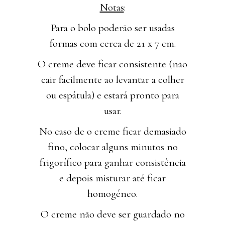
Notas
:
Para o bolo poderão ser usadas
formas com cerca de 21 x 7 cm.
O creme deve ficar consistente (não
cair facilmente ao levantar a colher
ou espátula) e estará pronto para
usar.
No caso de o creme ficar demasiado
fino, colocar alguns minutos no
frigorífico para ganhar consistência
e depois misturar até ficar
homogéneo.
O creme não deve ser guardado no