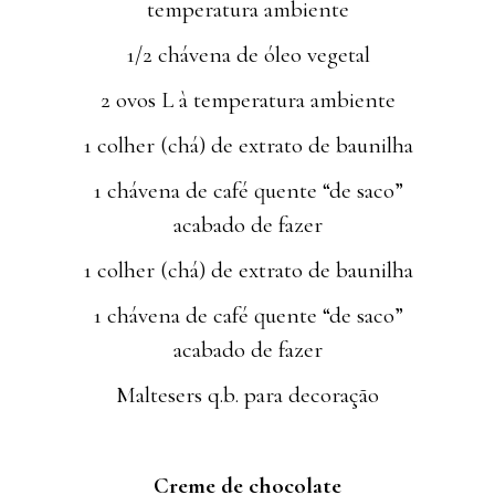
temperatura ambiente
1/2 chávena de óleo vegetal
2 ovos L à temperatura ambiente
1 colher (chá) de extrato de baunilha
1 chávena de café quente “de saco”
acabado de fazer
1 colher (chá) de extrato de baunilha
1 chávena de café quente “de saco”
acabado de fazer
Maltesers q.b. para decoração
Creme de chocolate