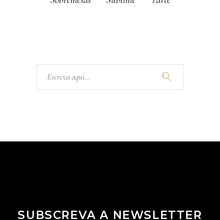
Pesquisar:
SUBSCREVA A NEWSLETTER