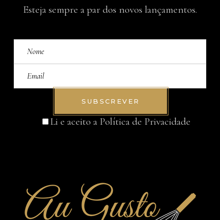
Esteja sempre a par dos novos lançamentos.
SUBSCREVER
Li e aceito a
Política de Privacidade