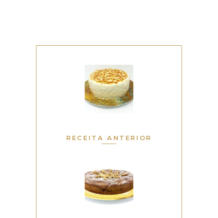
RECEITA ANTERIOR