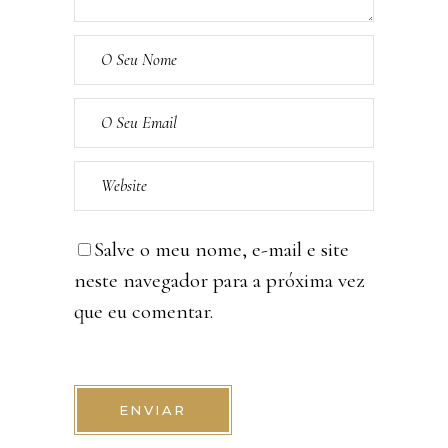
Salve o meu nome, e-mail e site
neste navegador para a próxima vez
que eu comentar.
ENVIAR