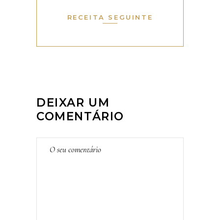
RECEITA SEGUINTE
DEIXAR UM
COMENTÁRIO