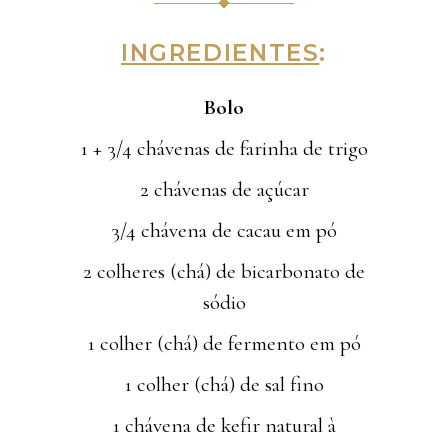
INGREDIENTES
:
Bolo
1 + 3/4 chávenas de farinha de trigo
2 chávenas de açúcar
3/4 chávena de cacau em pó
2 colheres (chá) de bicarbonato de
sódio
1 colher (chá) de fermento em pó
1 colher (chá) de sal fino
1 chávena de kefir natural à