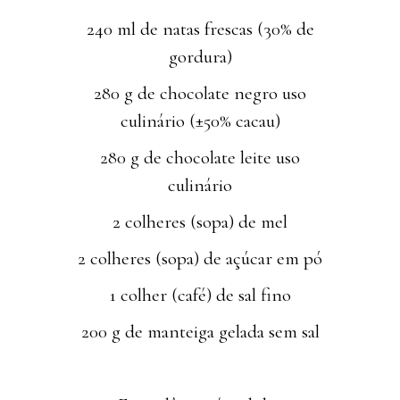
240 ml de natas frescas (30% de
gordura)
280 g de chocolate negro uso
culinário (±50% cacau)
280 g de chocolate leite uso
culinário
2 colheres (sopa) de mel
2 colheres (sopa) de açúcar em pó
1 colher (café) de sal fino
200 g de manteiga gelada sem sal