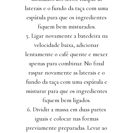
laterais e o fundo da taça com uma
espátula para que os ingredientes
fiquem bem misturados.
Ligar novamente a batedeira na
velocidade baixa, adicionar
lentamente o café quente e mexer
apenas para combinar. No final
raspar novamente as laterais e o
fundo da taça com uma espátula e
misturar para que os ingredientes
fiquem bem ligados.
Dividir a massa em duas partes
iguais e colocar nas formas
previamente preparadas. Levar ao