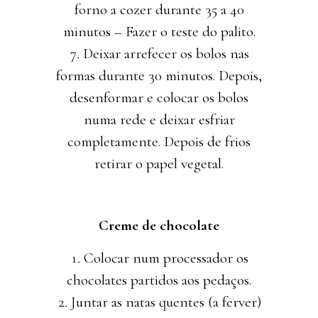
forno a cozer durante 35 a 40
minutos – Fazer o teste do palito.
Deixar arrefecer os bolos nas
formas durante 30 minutos. Depois,
desenformar e colocar os bolos
numa rede e deixar esfriar
completamente. Depois de frios
retirar o papel vegetal.
Creme de chocolate
Colocar num processador os
chocolates partidos aos pedaços.
Juntar as natas quentes (a ferver)