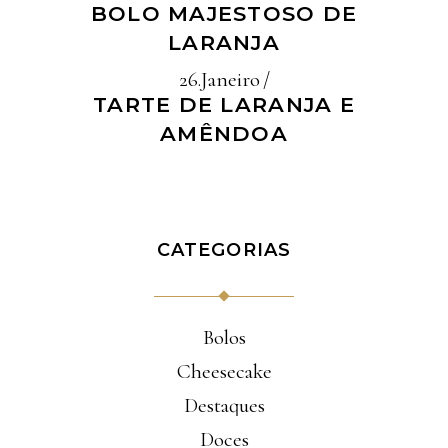
BOLO MAJESTOSO DE
LARANJA
26.Janeiro
TARTE DE LARANJA E
AMÊNDOA
CATEGORIAS
Bolos
Cheesecake
Destaques
Doces