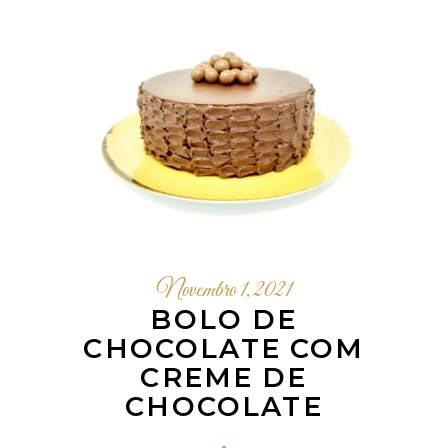
Novembro 1, 2021
BOLO DE
CHOCOLATE COM
CREME DE
CHOCOLATE