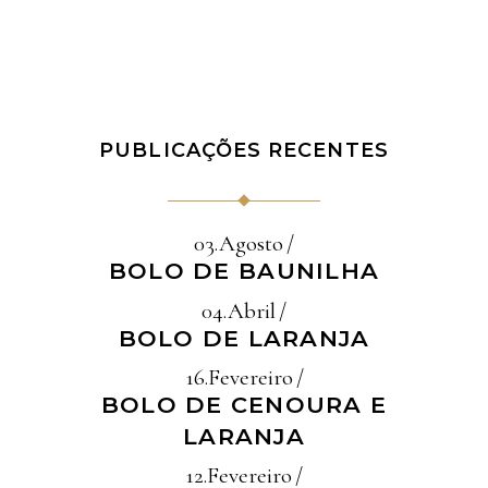
PUBLICAÇÕES RECENTES
03.Agosto
BOLO DE BAUNILHA
04.Abril
BOLO DE LARANJA
16.Fevereiro
BOLO DE CENOURA E
LARANJA
12.Fevereiro