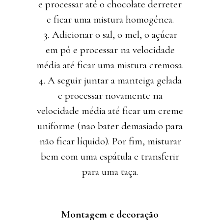
e processar até o chocolate derreter
e ficar uma mistura homogénea.
Adicionar o sal, o mel, o açúcar
em pó e processar na velocidade
média até ficar uma mistura cremosa.
A seguir juntar a manteiga gelada
e processar novamente na
velocidade média até ficar um creme
uniforme (não bater demasiado para
não ficar líquido). Por fim, misturar
bem com uma espátula e transferir
para uma taça.
Montagem e decoração