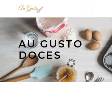
AU GUSTO
DOCES