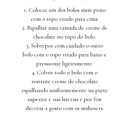
Colocar um dos bolos num prato
com o topo virado para cima.
Espalhar uma camada de creme de
chocolate no topo do bolo.
Sobrepor com cuidado o outro
bolo com o topo virado para baixo e
pressionar ligeiramente.
Cobrir todo o bolo com o
restante creme de chocolate
espalhando uniformemente na parte
superior e nas laterais e por fim
decorar a gosto com os maltesers.